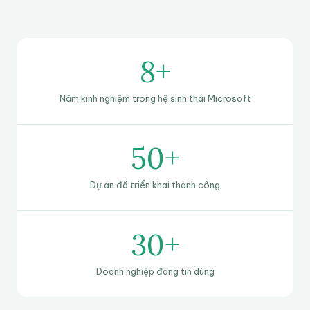
8+
Năm kinh nghiệm trong hệ sinh thái Microsoft
50+
Dự án đã triển khai thành công
30+
Doanh nghiệp đang tin dùng